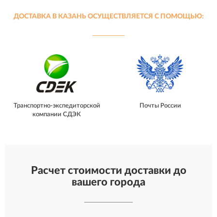
ДОСТАВКА В КАЗАНЬ ОСУЩЕСТВЛЯЕТСЯ С ПОМОЩЬЮ:
Транспортно-экспедиторской
Почты России
компании СДЭК
Расчет стоимости доставки до
вашего города