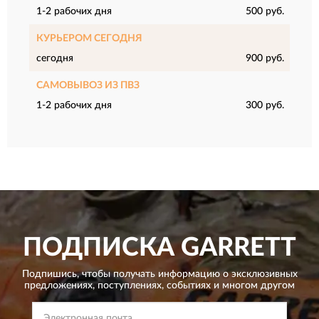
1-2 рабочих дня
500 руб.
КУРЬЕРОМ СЕГОДНЯ
сегодня
900 руб.
САМОВЫВОЗ ИЗ ПВЗ
1-2 рабочих дня
300 руб.
ПОДПИСКА
GARRETT
Подпишись, чтобы получать информацию о эксклюзивных
предложениях,
поступлениях, событиях и многом другом