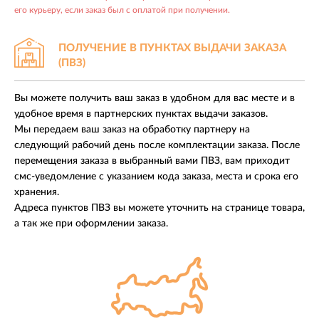
его курьеру, если заказ был с оплатой при получении.
ПОЛУЧЕНИЕ В ПУНКТАХ
ВЫДАЧИ ЗАКАЗА
(ПВЗ)
Вы можете получить ваш заказ в удобном для вас месте и в
удобное время в партнерских пунктах выдачи заказов.
Мы передаем ваш заказ на обработку партнеру на
следующий рабочий день после комплектации заказа. После
перемещения заказа в выбранный вами ПВЗ, вам приходит
смс-уведомление с указанием кода заказа, места и срока его
хранения.
Адреса пунктов ПВЗ вы можете уточнить на странице товара,
а так же при оформлении заказа.