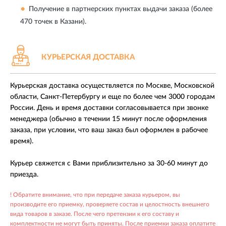
Получение в партнерских пунктах выдачи заказа (более
470 точек в Казани).
КУРЬЕРСКАЯ ДОСТАВКА
Курьерская доставка осуществляется по Москве, Московской
области, Санкт-Петербургу и еще по более чем 3000 городам
России. День и время доставки согласовывается при звонке
менеджера (обычно в течении 15 минут после оформления
заказа, при условии, что ваш заказ был оформлен в рабочее
время).
Курьер свяжется с Вами приблизительно за 30-60 минут до
приезда.
! Обратите внимание, что при передаче заказа курьером, вы
производите его приемку, проверяете состав и целостность внешнего
вида товаров в заказе. После чего претензии к его составу и
комплектности не могут быть приняты. После приемки заказа оплатите