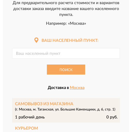
Для предварительного расчета стоимости и вариантов
доставки заказа введите название вашего населенного
пункта.
Например: «Москва»
ВАШ НАСЕЛЕННЫЙ ПУНКТ:
ПОИСК
Доставка в
Москва
САМОВЫВОЗ ИЗ МАГАЗИНА
(г. Москва, м. Таганская, ул. Большие Каменщики, д. 6, стр. 1)
1 рабочий день
0 руб.
КУРЬЕРОМ