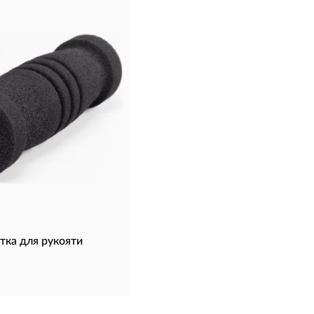
тка для рукояти