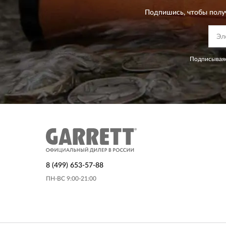
Подпишись, чтобы полу
Подписываяс
8 (499) 653-57-88
ПН-ВС 9:00-21:00