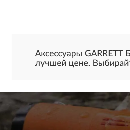
Аксессуары GARRETT Б
лучшей цене. Выбирайт