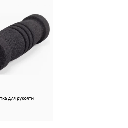
тка для рукояти