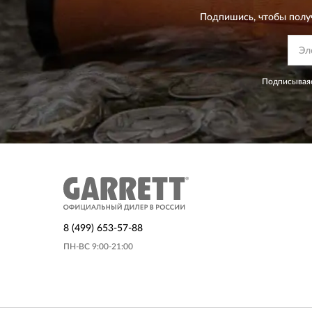
Подпишись, чтобы полу
Подписываяс
8 (499) 653-57-88
ПН-ВС 9:00-21:00