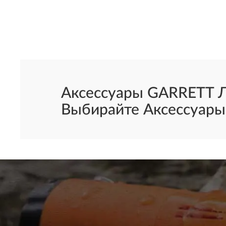
Аксессуары GARRETT Ло
Выбирайте Аксессуары