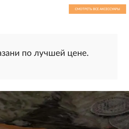
СМОТРЕТЬ ВСЕ АКСЕССУАРЫ
зани по лучшей цене.