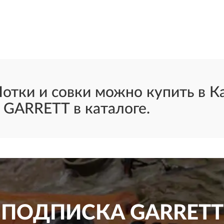
тки и совки можно купить в Ка
 GARRETT в каталоге.
ПОДПИСКА
GARRETT