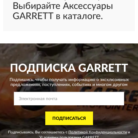
Выбирайте Аксессуары
GARRETT в каталоге.
ПОДПИСКА
GARRETT
Подпишись, чтобы получать информацию о эксклюзивных
предложениях,
поступлениях, событиях и многом другом
ПОДПИСАТЬСЯ
Подписываясь, Вы соглашаетесь с
Политикой Конфиденциальности
и
Условиями пользования
GARRETT