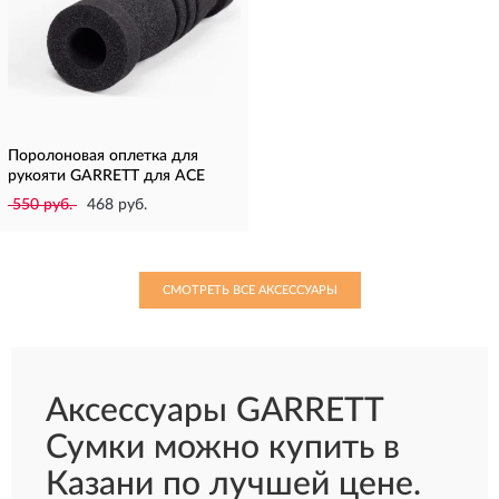
Поролоновая оплетка для
рукояти GARRETT для ACE
550 руб.
468 руб.
СМОТРЕТЬ ВСЕ АКСЕССУАРЫ
Аксессуары GARRETT
Сумки можно купить в
Казани по лучшей цене.