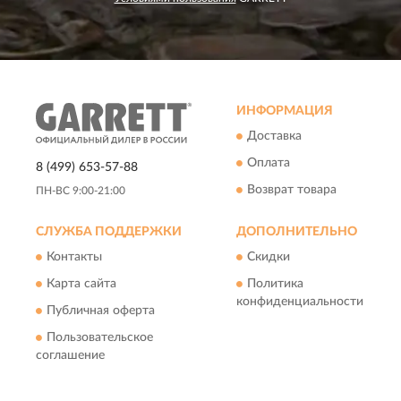
ИНФОРМАЦИЯ
Доставка
Оплата
8 (499) 653-57-88
Возврат товара
ПН-ВС 9:00-21:00
СЛУЖБА ПОДДЕРЖКИ
ДОПОЛНИТЕЛЬНО
Контакты
Скидки
Карта сайта
Политика
конфиденциальности
Публичная оферта
Пользовательское
соглашение