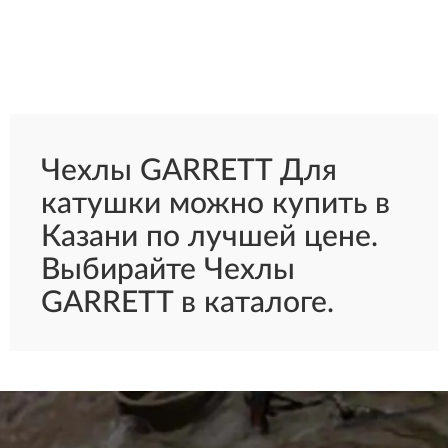
Чехлы GARRETT Для
катушки можно купить в
Казани по лучшей цене.
Выбирайте Чехлы
GARRETT в каталоге.