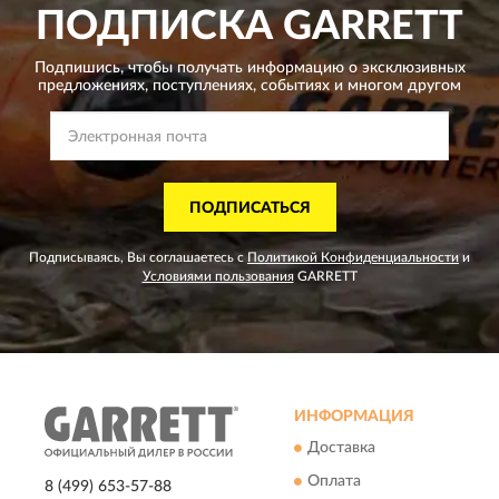
ПОДПИСКА
GARRETT
Подпишись, чтобы получать информацию о эксклюзивных
предложениях,
поступлениях, событиях и многом другом
ПОДПИСАТЬСЯ
Подписываясь, Вы соглашаетесь с
Политикой Конфиденциальности
и
Условиями пользования
GARRETT
ИНФОРМАЦИЯ
Доставка
Оплата
8 (499) 653-57-88