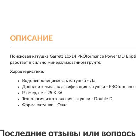
ОПИСАНИЕ
Поисковая катушка Garrett 10x14 PROformance Power DD Ellipt
работает в сильно минерализованном грунте.
Характеристики:
Водонепроницаемость катушки - Да
Дополнительная классификация катушки - PROformance P
Размер, см - 25 Х 36
Технология изготовления катушки - Double-D
Форма катушки - Овал
Последние отзывы или вопрос