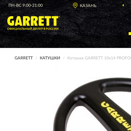
ПН-ВС 9:00-21:00
КАЗАНЬ
GARRETT
КАТУШКИ
Катушка GARRETT 10х14 PROFO