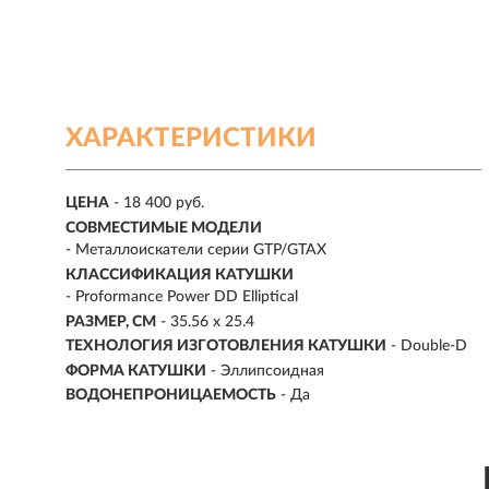
ХАРАКТЕРИСТИКИ
ЦЕНА
- 18 400 руб.
СОВМЕСТИМЫЕ МОДЕЛИ
-
Металлоискатели серии GTP/GTAX
КЛАССИФИКАЦИЯ КАТУШКИ
-
Proformance Power DD Elliptical
РАЗМЕР, СМ
-
35.56 х 25.4
ТЕХНОЛОГИЯ ИЗГОТОВЛЕНИЯ КАТУШКИ
- Double-D
ФОРМА КАТУШКИ
- Эллипсоидная
ВОДОНЕПРОНИЦАЕМОСТЬ
- Да