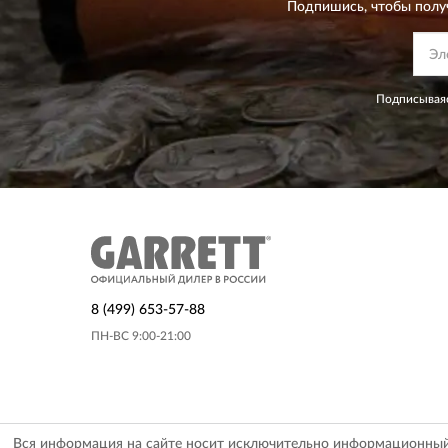
Подпишись, чтобы полу
Подписываяс
8 (499) 653-57-88
ПН-ВС 9:00-21:00
Вся информация на сайте носит исключительно информационный х