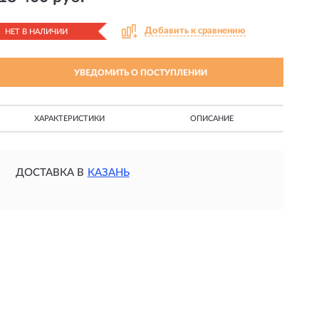
Добавить к сравнению
НЕТ В НАЛИЧИИ
УВЕДОМИТЬ О ПОСТУПЛЕНИИ
ХАРАКТЕРИСТИКИ
ОПИСАНИЕ
ДОСТАВКА В
КАЗАНЬ