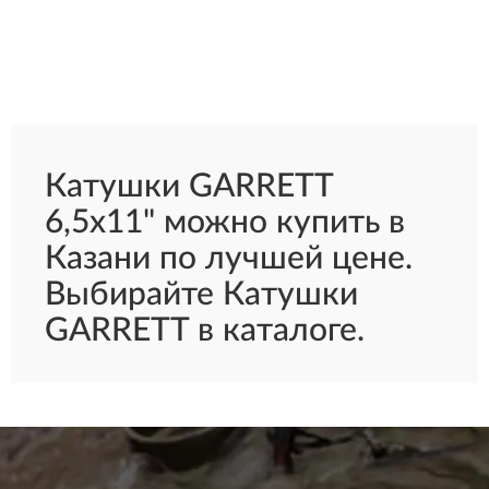
Катушки GARRETT
6,5х11" можно купить в
Казани по лучшей цене.
Выбирайте Катушки
GARRETT в каталоге.