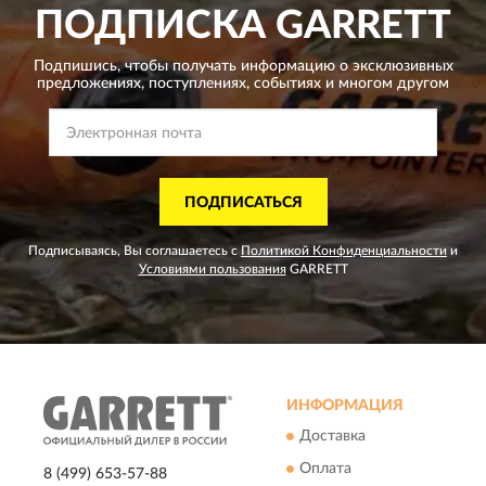
ПОДПИСКА
GARRETT
Подпишись, чтобы получать информацию о эксклюзивных
предложениях,
поступлениях, событиях и многом другом
ПОДПИСАТЬСЯ
Подписываясь, Вы соглашаетесь с
Политикой Конфиденциальности
и
Условиями пользования
GARRETT
ИНФОРМАЦИЯ
Доставка
Оплата
8 (499) 653-57-88