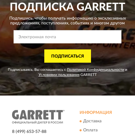
ПОДПИСКА
GARRETT
Подпишись, чтобы получать информацию о эксклюзивных
предложениях,
поступлениях, событиях и многом другом
ПОДПИСАТЬСЯ
Подписываясь, Вы соглашаетесь с
Политикой Конфиденциальности
и
Условиями пользования
GARRETT
ИНФОРМАЦИЯ
Доставка
Оплата
8 (499) 653-57-88