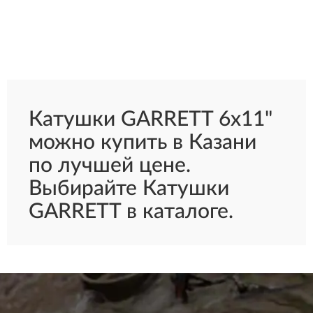
Катушки GARRETT 6х11"
можно купить в Казани
по лучшей цене.
Выбирайте Катушки
GARRETT в каталоге.