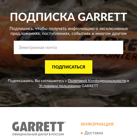
ПОДПИСКА
GARRETT
Подпишись, чтобы получать информацию о эксклюзивных
предложениях,
поступлениях, событиях и многом другом
ПОДПИСАТЬСЯ
Подписываясь, Вы соглашаетесь с
Политикой Конфиденциальности
и
Условиями пользования
GARRETT
ИНФОРМАЦИЯ
Доставка