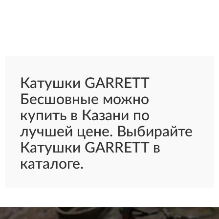
Катушки GARRETT
Бесшовные можно
купить в Казани по
лучшей цене. Выбирайте
Катушки GARRETT в
каталоге.