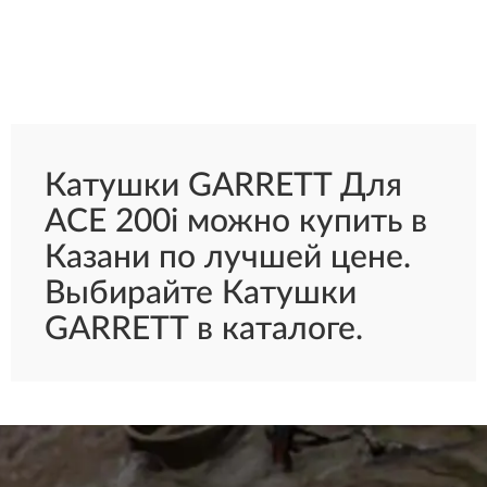
Катушки GARRETT Для
ACE 200i можно купить в
Казани по лучшей цене.
Выбирайте Катушки
GARRETT в каталоге.