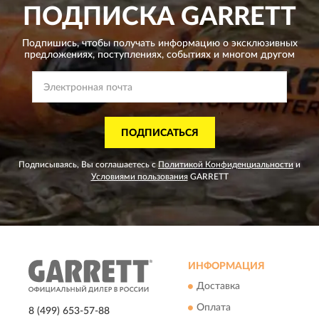
ПОДПИСКА
GARRETT
Подпишись, чтобы получать информацию о эксклюзивных
предложениях,
поступлениях, событиях и многом другом
ПОДПИСАТЬСЯ
Подписываясь, Вы соглашаетесь с
Политикой Конфиденциальности
и
Условиями пользования
GARRETT
ИНФОРМАЦИЯ
Доставка
Оплата
8 (499) 653-57-88