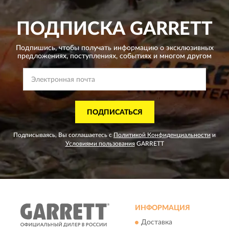
ПОДПИСКА
GARRETT
Подпишись, чтобы получать информацию о эксклюзивных
предложениях,
поступлениях, событиях и многом другом
ПОДПИСАТЬСЯ
Подписываясь, Вы соглашаетесь с
Политикой Конфиденциальности
и
Условиями пользования
GARRETT
ИНФОРМАЦИЯ
Доставка