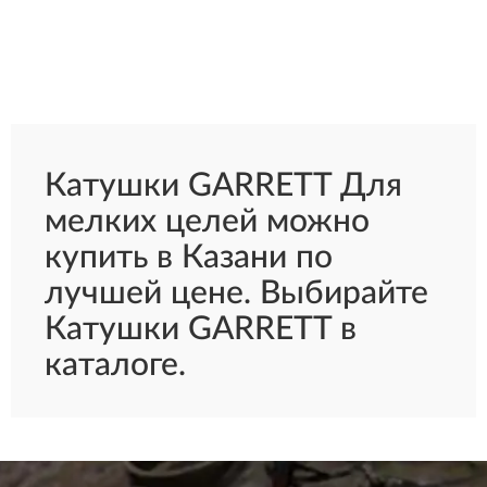
Катушки GARRETT Для
мелких целей можно
купить в Казани по
лучшей цене. Выбирайте
Катушки GARRETT в
каталоге.