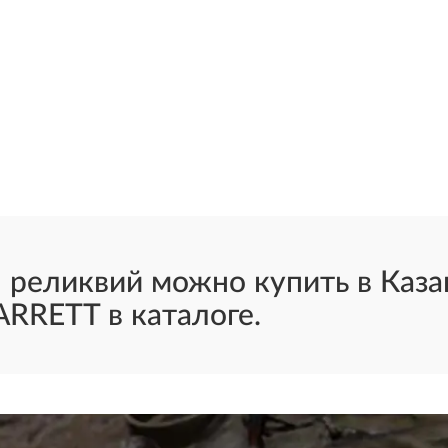
реликвий можно купить в Каза
RRETT в каталоге.