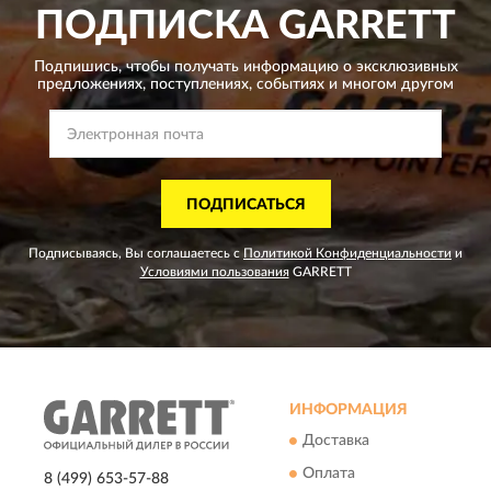
ПОДПИСКА
GARRETT
Подпишись, чтобы получать информацию о эксклюзивных
предложениях,
поступлениях, событиях и многом другом
ПОДПИСАТЬСЯ
Подписываясь, Вы соглашаетесь с
Политикой Конфиденциальности
и
Условиями пользования
GARRETT
ИНФОРМАЦИЯ
Доставка
Оплата
8 (499) 653-57-88