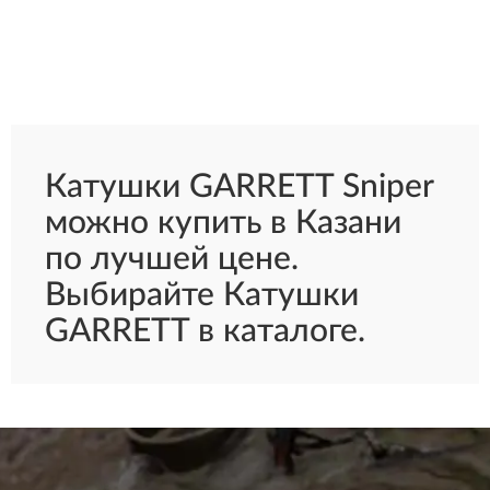
Катушки GARRETT Sniper
можно купить в Казани
по лучшей цене.
Выбирайте Катушки
GARRETT в каталоге.