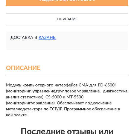
ОПИСАНИЕ
ДОСТАВКА В
КАЗАНЬ
ОПИСАНИЕ
Модуль компьютерного интерфейса CMA для PD-6500i
(мониторинг, управление,групповое управление, диагностика,
анализ статистики), CS-5000 и MT-5500
(мониторинг,управление). Обеспечивает подключение
металлодетектора по TCP/IP. Программное обеспечение в
комплекте.
Последние отзывы или