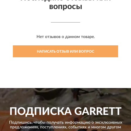
вопросы
Нет отзывов о данном товаре.
НАПИСАТЬ ОТЗЫВ ИЛИ ВОПРОС
ПОДПИСКА
GARRETT
Подпишись, чтобы получать информацию о эксклюзивных
предложениях,
поступлениях, событиях и многом другом