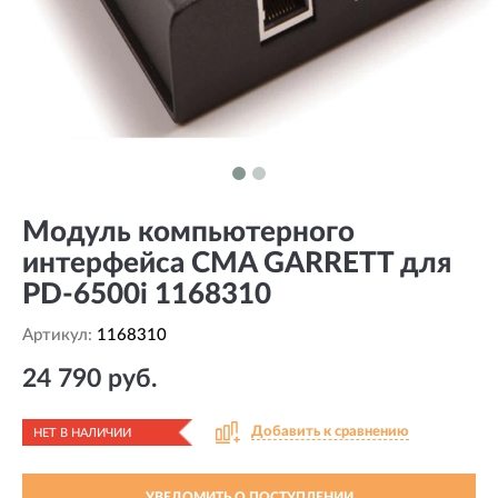
Модуль компьютерного
интерфейса CMA GARRETT для
PD-6500i 1168310
Артикул:
1168310
24 790 руб.
Добавить к сравнению
НЕТ В НАЛИЧИИ
УВЕДОМИТЬ О ПОСТУПЛЕНИИ