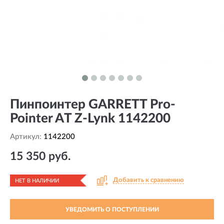
Пинпоинтер GARRETT Pro-
Pointer AT Z-Lynk 1142200
Артикул:
1142200
15 350 руб.
Добавить к сравнению
НЕТ В НАЛИЧИИ
УВЕДОМИТЬ О ПОСТУПЛЕНИИ