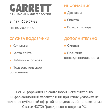
ИНФОРМАЦИЯ
Доставка
Оплата
8 (499) 653-57-88
Возврат товара
ПН-ВС 9:00-21:00
СЛУЖБА ПОДДЕРЖКИ
ДОПОЛНИТЕЛЬНО
Контакты
Скидки
Карта сайта
Политика
конфиденциальности
Публичная оферта
Пользовательское
соглашение
Вся информация на сайте носит исключительно
информационный характер и ни при каких условиях не
является публичной офертой, определяемой положениями
Статьи 437(2) Гражданского кодекса РФ.