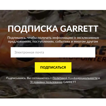
ПОДПИСКА
GARRETT
Подпишись, чтобы получать информацию о эксклюзивных
предложениях,
поступлениях, событиях и многом другом
ПОДПИСАТЬСЯ
Подписываясь, Вы соглашаетесь с
Политикой Конфиденциальности
и
Условиями пользования
GARRETT