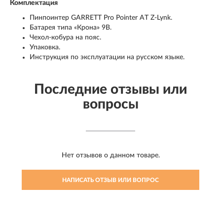
Комплектация
Пинпоинтер GARRETT Pro Pointer AT Z-Lynk.
Батарея типа «Крона» 9В.
Чехол-кобура на пояс.
Упаковка.
Инструкция по эксплуатации на русском языке.
Последние отзывы или
вопросы
Нет отзывов о данном товаре.
НАПИСАТЬ ОТЗЫВ ИЛИ ВОПРОС