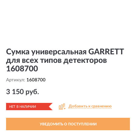
Сумка универсальная GARRETT
для всех типов детекторов
1608700
Артикул:
1608700
3 150 руб.
Добавить к сравнению
НЕТ В НАЛИЧИИ
УВЕДОМИТЬ О ПОСТУПЛЕНИИ