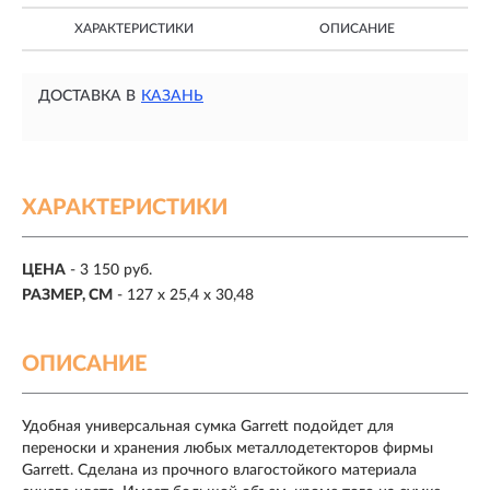
ХАРАКТЕРИСТИКИ
ОПИСАНИЕ
ДОСТАВКА В
КАЗАНЬ
ХАРАКТЕРИСТИКИ
ЦЕНА
- 3 150 руб.
РАЗМЕР, СМ
- 127 х 25,4 х 30,48
ОПИСАНИЕ
Удобная универсальная сумка Garrett подойдет для
переноски и хранения любых металлодетекторов фирмы
Garrett. Сделана из прочного влагостойкого материала