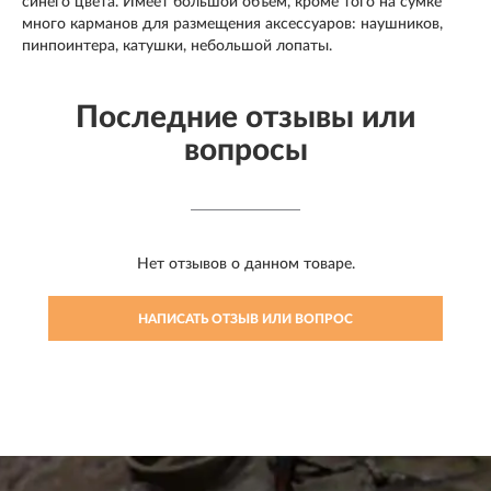
синего цвета. Имеет большой объем, кроме того на сумке
много карманов для размещения аксессуаров: наушников,
пинпоинтера, катушки, небольшой лопаты.
Последние отзывы или
вопросы
Нет отзывов о данном товаре.
НАПИСАТЬ ОТЗЫВ ИЛИ ВОПРОС