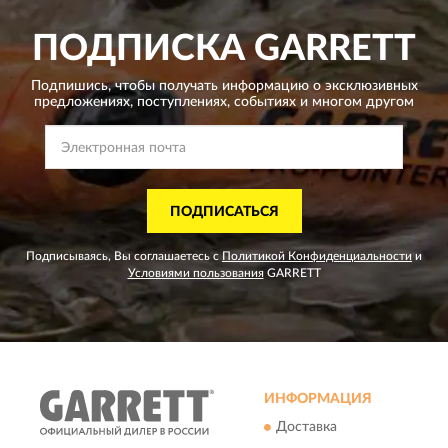
ПОДПИСКА
GARRETT
Подпишись, чтобы получать информацию о эксклюзивных
предложениях,
поступлениях, событиях и многом другом
ПОДПИСАТЬСЯ
Подписываясь, Вы соглашаетесь с
Политикой Конфиденциальности
и
Условиями пользования
GARRETT
ИНФОРМАЦИЯ
Доставка