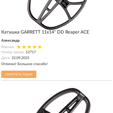
Катушка GARRETT 11х14" DD Reaper ACE
Александр
Рейтинг:
Номер заказа:
12717
Дата:
22.09.2025
Отлично! Большое спасибо!
СМОТРЕТЬ ТОВАР