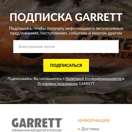
ПОДПИСКА
GARRETT
Подпишись, чтобы получать информацию о эксклюзивных
предложениях,
поступлениях, событиях и многом другом
ПОДПИСАТЬСЯ
Подписываясь, Вы соглашаетесь с
Политикой Конфиденциальности
и
Условиями пользования
GARRETT
ИНФОРМАЦИЯ
Доставка