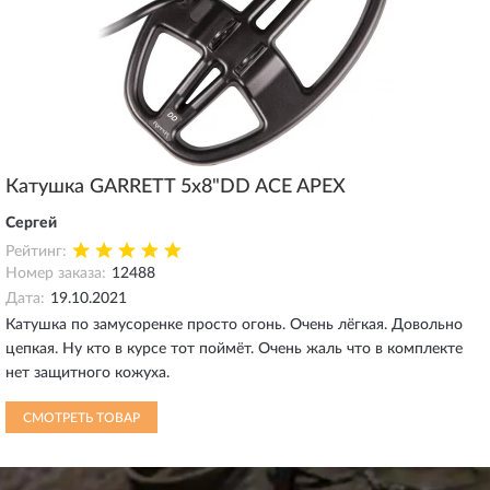
Катушка GARRETT 5х8"DD ACE APEX
Сергей
Рейтинг:
Номер заказа:
12488
Дата:
19.10.2021
Катушка по замусоренке просто огонь. Очень лёгкая. Довольно
цепкая. Ну кто в курсе тот поймёт. Очень жаль что в комплекте
нет защитного кожуха.
СМОТРЕТЬ ТОВАР