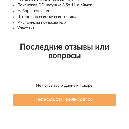
Поисковая DD катушка 8,5х 11 дюймов
Набор креплений
Штанга телескопического типа
Инструкция пользователя
Упаковка
Последние отзывы или
вопросы
Нет отзывов о данном товаре.
НАПИСАТЬ ОТЗЫВ ИЛИ ВОПРОС