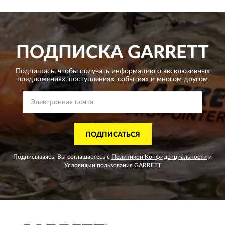
ПОДПИСКА
GARRETT
Подпишись, чтобы получать информацию о эксклюзивных
предложениях,
поступлениях, событиях и многом другом
ПОДПИСАТЬСЯ
Подписываясь, Вы соглашаетесь с
Политикой Конфиденциальности
и
Условиями пользования
GARRETT