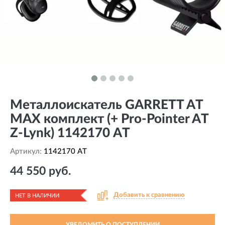
Металлоискатель GARRETT AT
MAX комплект (+ Pro-Pointer AT
Z-Lynk) 1142170 AT
Артикул:
1142170 AT
44 550 руб.
Добавить к сравнению
НЕТ В НАЛИЧИИ
УВЕДОМИТЬ О ПОСТУПЛЕНИИ