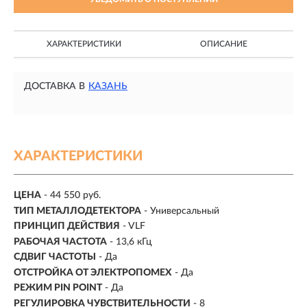
ХАРАКТЕРИСТИКИ
ОПИСАНИЕ
ДОСТАВКА В
КАЗАНЬ
ХАРАКТЕРИСТИКИ
ЦЕНА
- 44 550 руб.
ТИП МЕТАЛЛОДЕТЕКТОРА
-
Универсальный
ПРИНЦИП ДЕЙСТВИЯ
- VLF
РАБОЧАЯ ЧАСТОТА
-
13,6 кГц
СДВИГ ЧАСТОТЫ
- Да
ОТСТРОЙКА ОТ ЭЛЕКТРОПОМЕХ
- Да
РЕЖИМ PIN POINT
- Да
РЕГУЛИРОВКА ЧУВСТВИТЕЛЬНОСТИ
- 8